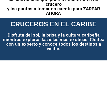
crucero
y los puntos a tomar en cuenta para ZARPAR
AHORA
CRUCEROS EN EL CARIBE
Disfruta del sol, la brisa y la cultura caribeña
mientras exploras las islas más exóticas. Chatea
con un experto y conoce todos los destinos a
visitar.