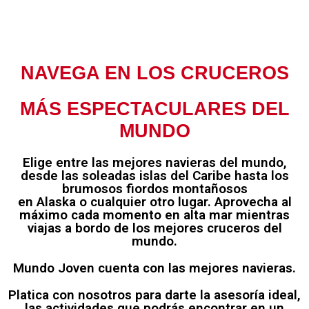
NAVEGA EN LOS CRUCEROS
MÁS ESPECTACULARES DEL
MUNDO
Elige entre las mejores navieras del mundo,
desde las soleadas islas del Caribe hasta los
brumosos fiordos montañosos
en Alaska o cualquier otro lugar. Aprovecha al
máximo cada momento en alta mar mientras
viajas a bordo de los mejores cruceros del
mundo.
Mundo Joven cuenta con las mejores navieras.
Platica con nosotros para darte la asesoría ideal,
las actividades que podrás encontrar en un