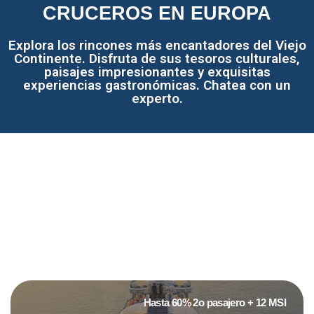
CRUCEROS EN EUROPA
Explora los rincones más encantadores del Viejo
Continente. Disfruta de sus tesoros culturales,
paisajes impresionantes y exquisitas
experiencias gastronómicas. Chatea con un
experto.
Hasta 60% 2o pasajero + 12 MSI